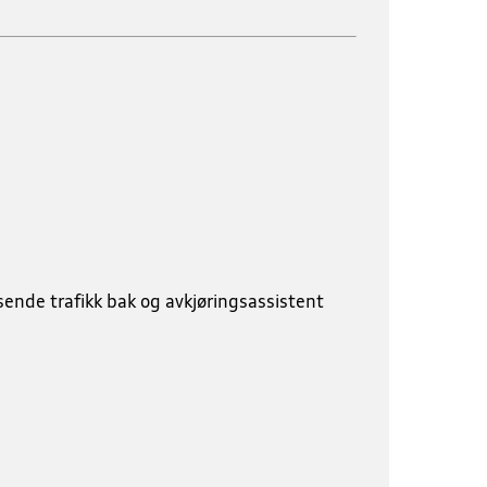
sende trafikk bak og avkjøringsassistent