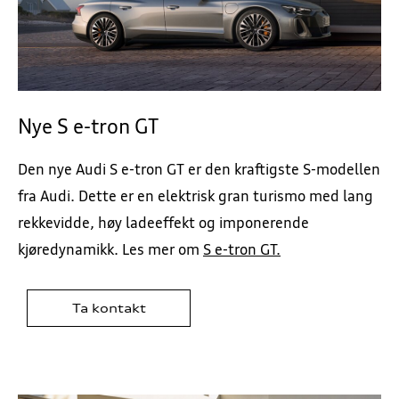
Nye S e-tron GT
Den nye Audi S e-tron GT er den kraftigste S-modellen
fra Audi. Dette er en elektrisk gran turismo med lang
rekkevidde, høy ladeeffekt og imponerende
kjøredynamikk. Les mer om
S e-tron GT.
Ta kontakt