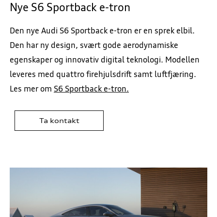
Nye S6 Sportback e-tron
Den nye Audi S6 Sportback e-tron er en sprek elbil.
Den har ny design, svært gode aerodynamiske
egenskaper og innovativ digital teknologi. Modellen
leveres med quattro firehjulsdrift samt luftfjæring.
Les mer om
S6 Sportback e-tron.
Ta kontakt