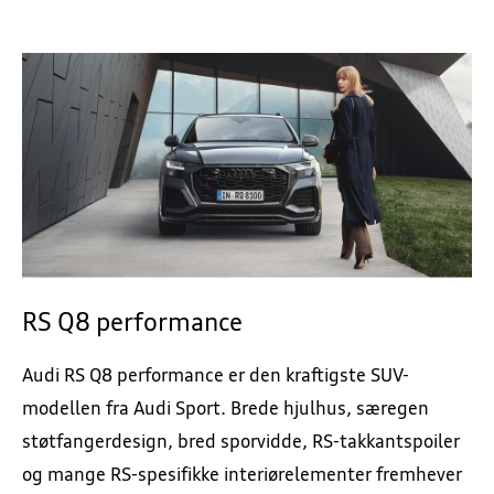
RS Q8 performance
Audi RS Q8 performance er den kraftigste SUV-
modellen fra Audi Sport. Brede hjulhus, særegen
støtfangerdesign, bred sporvidde, RS-takkantspoiler
og mange RS-spesifikke interiørelementer fremhever