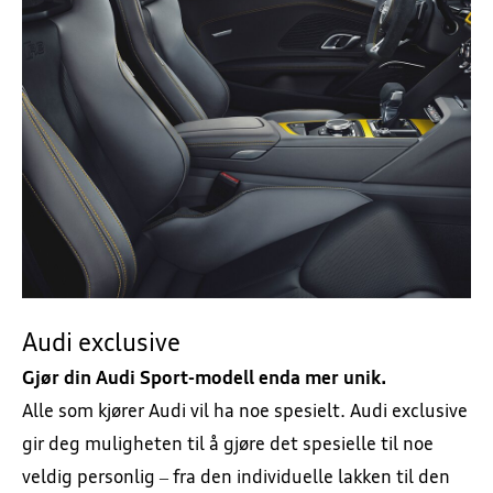
Audi exclusive
Gjør din Audi Sport-modell enda mer unik.
Alle som kjører Audi vil ha noe spesielt. Audi exclusive
gir deg muligheten til å gjøre det spesielle til noe
veldig personlig – fra den individuelle lakken til den