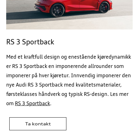
RS 3 Sportback
Med et kraftfull design og enestående kjøredynamikk
er RS 3 Sportback en imponerende allrounder som
imponerer på hver kjøretur. Innvendig imponerer den
nye Audi RS 3 Sportback med kvalitetsmaterialer,
førsteklasses håndverk og typisk RS-design. Les mer
om
RS 3 Sportback
.
Ta kontakt