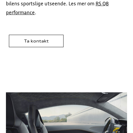
bilens sportslige utseende. Les mer om
RS Q8
performance
.
Ta kontakt