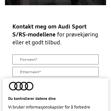
Kontakt meg om Audi Sport
S/RS-modellene
for prøvekjøring
eller et godt tilbud.
Du kontrollerer datene dine
Vi bruker informasjonskapsler for å forbedre