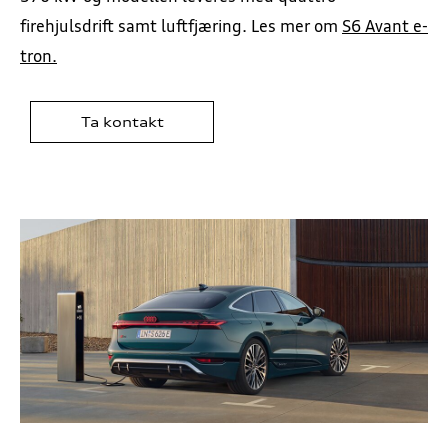
firehjulsdrift samt luftfjæring. Les mer om
S6 Avant e-
tron.
Ta kontakt