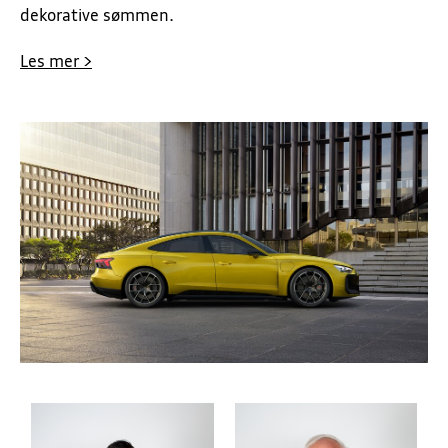
dekorative sømmen.
Les mer >