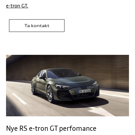
e-tron GT.
Ta kontakt
Nye RS e-tron GT perfomance