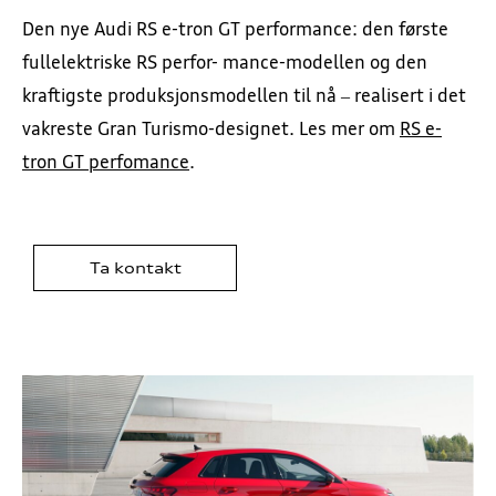
Den nye Audi RS e-tron GT performance: den første
fullelektriske RS perfor- mance-modellen og den
kraftigste produksjonsmodellen til nå – realisert i det
vakreste Gran Turismo-designet. Les mer om
RS e-
tron GT perfomance
.
Ta kontakt