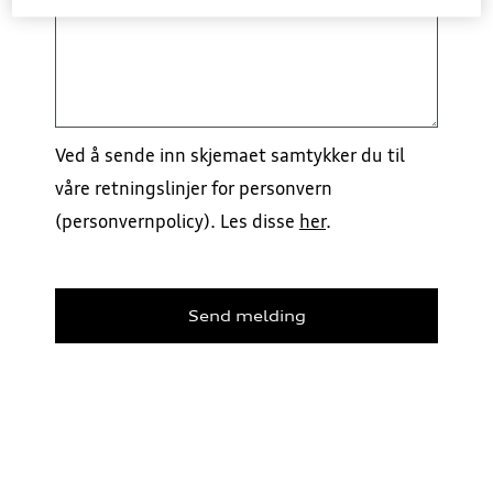
Ved å sende inn skjemaet samtykker du til
våre retningslinjer for personvern
(personvernpolicy). Les disse
her
.
Send melding