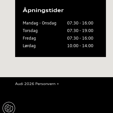
Åpningstider
Mandag - Onsdag
07:30 - 16:00
Torsdag
07:30 - 19:00
Fredag
07:30 - 16:00
Lørdag
10:00 - 14:00
Audi 2026
Personvern